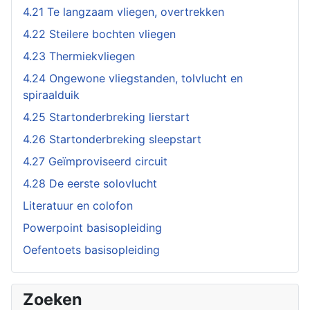
4.21 Te langzaam vliegen, overtrekken
4.22 Steilere bochten vliegen
4.23 Thermiekvliegen
4.24 Ongewone vliegstanden, tolvlucht en
spiraalduik
4.25 Startonderbreking lierstart
4.26 Startonderbreking sleepstart
4.27 Geïmproviseerd circuit
4.28 De eerste solovlucht
Literatuur en colofon
Powerpoint basisopleiding
Oefentoets basisopleiding
Zoeken