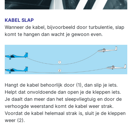
KABEL SLAP
Wanneer de kabel, bijvoorbeeld door turbulentie, slap
komt te hangen dan wacht je gewoon even.
Hangt de kabel behoorlijk door (1), dan slip je iets.
Helpt dat onvoldoende dan open je de kleppen iets.
Je daalt dan meer dan het sleepvliegtuig en door de
verhoogde weerstand komt de kabel weer strak.
Voordat de kabel helemaal strak is, sluit je de kleppen
weer (2).