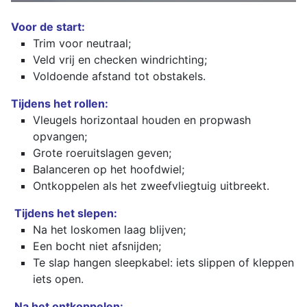
Voor de start:
Trim voor neutraal;
Veld vrij en checken windrichting;
Voldoende afstand tot obstakels.
Tijdens het rollen:
Vleugels horizontaal houden en propwash
opvangen;
Grote roeruitslagen geven;
Balanceren op het hoofdwiel;
Ontkoppelen als het zweefvliegtuig uitbreekt.
Tijdens het slepen:
Na het loskomen laag blijven;
Een bocht niet afsnijden;
Te slap hangen sleepkabel: iets slippen of kleppen
iets open.
Na het ontkoppelen: