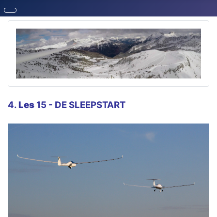
4.
Les
15 - DE SLEEPSTART