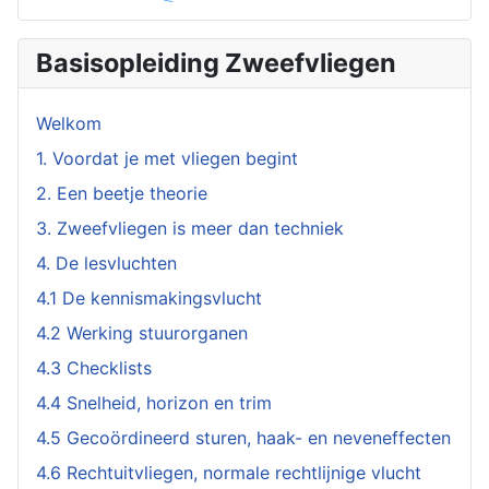
Basisopleiding Zweefvliegen
Welkom
1. Voordat je met vliegen begint
2. Een beetje theorie
3. Zweefvliegen is meer dan techniek
4. De lesvluchten
4.1 De kennismakingsvlucht
4.2 Werking stuurorganen
4.3 Checklists
4.4 Snelheid, horizon en trim
4.5 Gecoördineerd sturen, haak- en neveneffecten
4.6 Rechtuitvliegen, normale rechtlijnige vlucht