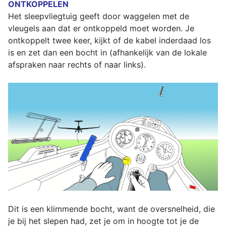
ONTKOPPELEN
Het sleepvliegtuig geeft door waggelen met de
vleugels aan dat er ontkoppeld moet worden. Je
ontkoppelt twee keer, kijkt of de kabel inderdaad los
is en zet dan een bocht in (afhankelijk van de lokale
afspraken naar rechts of naar links).
Dit is een klimmende bocht, want de oversnelheid, die
je bij het slepen had, zet je om in hoogte tot je de