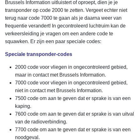
Brussels Information uitluistert of oproept, dien je je
transponder op code 2000 te zetten. Vergeet echter niet
terug naar code 7000 te gaan als je daarna weer van
frequentie verandert! In gecontroleerd luchtruim kan de
verkeersleiding je vragen om een andere code te
squawken. Er zijn een paar speciale codes:
Speciale transponder-codes
2000 code voor vliegen in ongecontroleerd gebied,
maar in contact met Brussels Information.
7000 code voor vliegen in ongecontroleerd gebied,
niet in contact met Brussels Information.
7500 code om aan te geven dat er sprake is van een
kaping.
7600 code om aan te geven dat er sprake is van uitval
van de radioverbinding.
7700 code om aan te geven dat er sprake is van een
noodgeval.