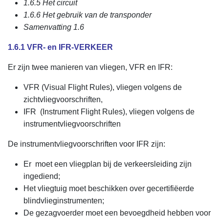
1.6.5 Het circuit
1.6.6 Het gebruik van de transponder
Samenvatting 1.6
1.6.1 VFR- en IFR-VERKEER
Er zijn twee manieren van vliegen, VFR en IFR:
VFR (Visual Flight Rules), vliegen volgens de
zichtvliegvoorschriften,
IFR (Instrument Flight Rules), vliegen volgens de
instrumentvliegvoorschriften
De instrumentvliegvoorschriften voor IFR zijn:
Er moet een vliegplan bij de verkeersleiding zijn
ingediend;
Het vliegtuig moet beschikken over gecertifiëerde
blindvlieginstrumenten;
De gezagvoerder moet een bevoegdheid hebben voor