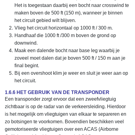
Het is toegestaan daarbij een bocht naar crosswind te
maken boven de 500 ft (150 m), wanneer je binnen
het circuit gebied wilt blijven.
Vlieg het circuit horizontaal op 1000 ft / 300 m.
Handhaaf die 1000 ft /300 m boven de grond op
downwind.
Maak een dalende bocht naar base leg waarbij je
zoveel moet dalen dat je boven 500 ft / 150 m aan je
final begint.
Bij een overshoot klim je weer en sluit je weer aan op
het circuit.
1.6.6 HET GEBRUIK VAN DE TRANSPONDER
Een transponder zorgt ervoor dat een zweefvliegtuig
zichtbaar is op de radar van de verkeersleiding. Hierdoor
is het mogelijk om vliegtuigen van elkaar te separeren en
zo botsingen te voorkomen. Bovendien beschikken veel
gemotoriseerde vliegtuigen over een ACAS (Airborne