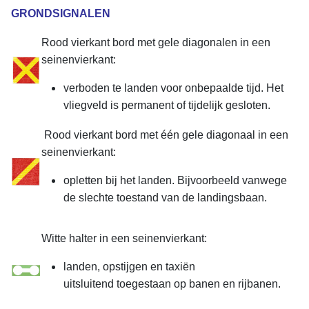
GRONDSIGNALEN
Rood vierkant bord met gele diagonalen in een
seinenvierkant:
verboden te landen voor onbepaalde tijd. Het
vliegveld is permanent of tijdelijk gesloten.
Rood vierkant bord met één gele diagonaal in een
seinenvierkant:
opletten bij het landen. Bijvoorbeeld vanwege
de slechte toestand van de landingsbaan.
Witte halter in een seinenvierkant:
landen, opstijgen en taxiën
uitsluitend toegestaan op banen en rijbanen.