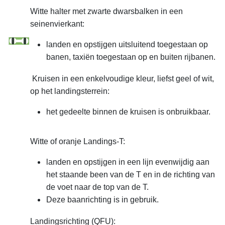
Witte halter met zwarte dwarsbalken in een
seinenvierkant:
landen en opstijgen uitsluitend toegestaan op
banen, taxiën toegestaan op en buiten rijbanen.
Kruisen in een enkelvoudige kleur, liefst geel of wit,
op het landingsterrein:
het gedeelte binnen de kruisen is onbruikbaar.
Witte of oranje Landings-T:
landen en opstijgen in een lijn evenwijdig aan
het staande been van de T en in de richting van
de voet naar de top van de T.
Deze baanrichting is in gebruik.
Landingsrichting (QFU):