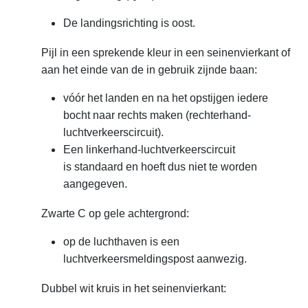
De landingsrichting is oost.
Pijl in een sprekende kleur in een seinenvierkant of
aan het einde van de in gebruik zijnde baan:
vóór het landen en na het opstijgen iedere
bocht naar rechts maken (rechterhand-
luchtverkeerscircuit).
Een linkerhand-luchtverkeerscircuit
is standaard en hoeft dus niet te worden
aangegeven.
Zwarte C op gele achtergrond:
op de luchthaven is een
luchtverkeersmeldingspost aanwezig.
Dubbel wit kruis in het seinenvierkant: