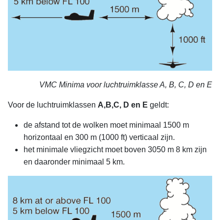
VMC Minima voor luchtruimklasse A, B, C, D en E
Voor de luchtruimklassen
A,B,C, D en E
geldt:
de afstand tot de wolken moet minimaal 1500 m
horizontaal en 300 m (1000 ft) verticaal zijn.
het minimale vliegzicht moet boven 3050 m 8 km zijn
en daaronder minimaal 5 km.