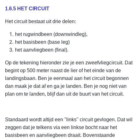
1.6.5 HET CIRCUIT
Het circuit bestaat uit drie delen:
het rugwindbeen (downwindleg),
het basisbeen (base leg)
het aanvliegbeen (final).
Op de tekening hieronder zie je een zweefvliegcircuit. Dat
begint op 500 meter naast de lier of het einde van de
landingsbaan. Ben je eenmaal aan het circuit begonnen
dan maak je dat af en ga je landen. Ben je nog niet van
plan om te landen, blijf dan uit de buurt van het circuit.
Standaard wordt altijd een "links" circuit gevlogen. Dat wil
zeggen dat je telkens via een linkse bocht naar het
basisbeen en aanvliegbeen draait. Bovenstaande