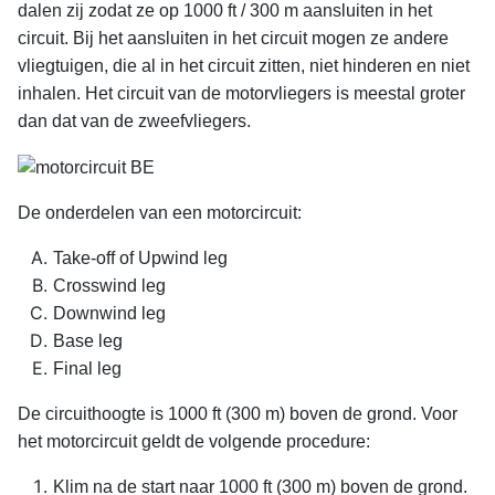
dalen zij zodat ze op 1000 ft / 300 m aansluiten in het
circuit. Bij het aansluiten in het circuit mogen ze andere
vliegtuigen, die al in het circuit zitten, niet hinderen en niet
inhalen. Het circuit van de motorvliegers is meestal groter
dan dat van de zweefvliegers.
De onderdelen van een motorcircuit:
Take-off of Upwind leg
Crosswind leg
Downwind leg
Base leg
Final leg
De circuithoogte is 1000 ft (300 m) boven de grond. Voor
het motorcircuit geldt de volgende procedure:
Klim na de start naar 1000 ft (300 m) boven de grond.