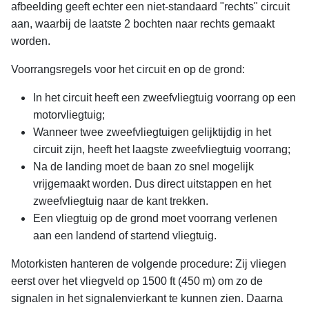
afbeelding geeft echter een niet-standaard "rechts" circuit
aan, waarbij de laatste 2 bochten naar rechts gemaakt
worden.
Voorrangsregels voor het circuit en op de grond:
In het circuit heeft een zweefvliegtuig voorrang op een
motorvliegtuig;
Wanneer twee zweefvliegtuigen gelijktijdig in het
circuit zijn, heeft het laagste zweefvliegtuig voorrang;
Na de landing moet de baan zo snel mogelijk
vrijgemaakt worden. Dus direct uitstappen en het
zweefvliegtuig naar de kant trekken.
Een vliegtuig op de grond moet voorrang verlenen
aan een landend of startend vliegtuig.
Motorkisten hanteren de volgende procedure: Zij vliegen
eerst over het vliegveld op 1500 ft (450 m) om zo de
signalen in het signalenvierkant te kunnen zien. Daarna