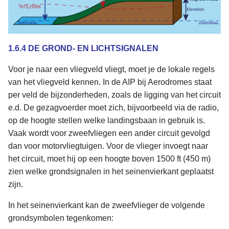
1.6.4 DE GROND- EN LICHTSIGNALEN
Voor je naar een vliegveld vliegt, moet je de lokale regels
van het vliegveld kennen. In de AIP bij Aerodromes staat
per veld de bijzonderheden, zoals de ligging van het circuit
e.d. De gezagvoerder moet zich, bijvoorbeeld via de radio,
op de hoogte stellen welke landingsbaan in gebruik is.
Vaak wordt voor zweefvliegen een ander circuit gevolgd
dan voor motorvliegtuigen. Voor de vlieger invoegt naar
het circuit, moet hij op een hoogte boven 1500 ft (450 m)
zien welke grondsignalen in het seinenvierkant geplaatst
zijn.
In het seinenvierkant kan de zweefvlieger de volgende
grondsymbolen tegenkomen: