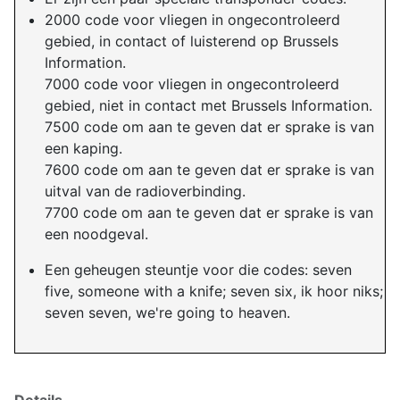
2000 code voor vliegen in ongecontroleerd
gebied, in contact of luisterend op Brussels
Information.
7000 code voor vliegen in ongecontroleerd
gebied, niet in contact met Brussels Information.
7500 code om aan te geven dat er sprake is van
een kaping.
7600 code om aan te geven dat er sprake is van
uitval van de radioverbinding.
7700 code om aan te geven dat er sprake is van
een noodgeval.
Een geheugen steuntje voor die codes: seven
five, someone with a knife; seven six, ik hoor niks;
seven seven, we're going to heaven.
Details