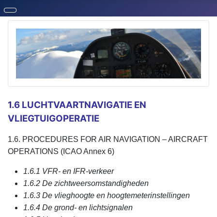
1.6 LUCHTVAARTNAVIGATIE EN
VLIEGTUIGOPERATIE
1.6. PROCEDURES FOR AIR NAVIGATION – AIRCRAFT
OPERATIONS (ICAO Annex 6)
1.6.1 VFR- en IFR-verkeer
1.6.2 De zichtweersomstandigheden
1.6.3 De vlieghoogte en hoogtemeterinstellingen
1.6.4 De grond- en lichtsignalen