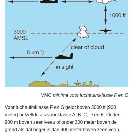
VMC minima voor luchtruimklasse F en G
Voor luchtruimklasse F en G geldt boven 3000 ft (900
meter) hetzelfde als voor klasse A, B, C, D en E. Onder
900 m boven zeeniveau of onder 300 meter boven de
grond als dat hoger is dan 900 meter boven zeeniveau,