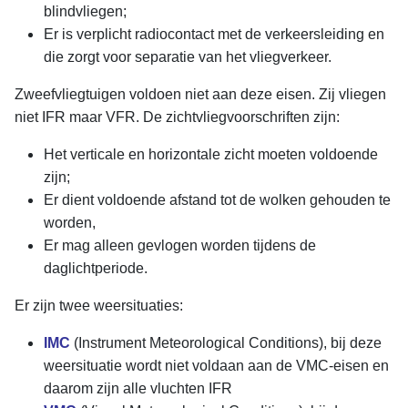
blindvliegen;
Er is verplicht radiocontact met de verkeersleiding en
die zorgt voor separatie van het vliegverkeer.
Zweefvliegtuigen voldoen niet aan deze eisen. Zij vliegen
niet IFR maar VFR. De zichtvliegvoorschriften zijn:
Het verticale en horizontale zicht moeten voldoende
zijn;
Er dient voldoende afstand tot de wolken gehouden te
worden,
Er mag alleen gevlogen worden tijdens de
daglichtperiode.
Er zijn twee weersituaties:
IMC
(
Instrument Meteorological Conditions)
, bij deze
weersituatie wordt niet voldaan aan de VMC-eisen en
daarom zijn alle vluchten IFR