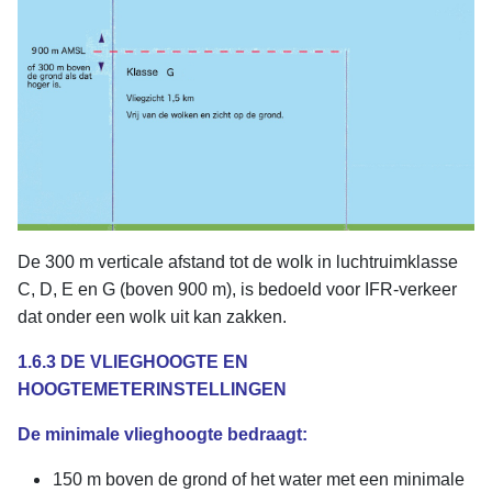
De 300 m verticale afstand tot de wolk in luchtruimklasse
C, D, E en G (boven 900 m), is bedoeld voor IFR-verkeer
dat onder een wolk uit kan zakken.
1.6.3 DE VLIEGHOOGTE EN
HOOGTEMETERINSTELLINGEN
De minimale vlieghoogte bedraagt:
150 m boven de grond of het water met een minimale