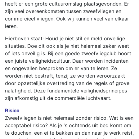
heeft er een grote cultuuromslag plaatsgevonden. Er
zijn veel overeenkomsten tussen zweefvliegen en
commercieel vliegen. Ook wij kunnen veel van elkaar
leren.
Hierboven staat: Houd je niet stil en meld onveilige
situaties. Doe dit ook als je niet helemaal zeker weet
of iets onveilig is. Bij een goede zweefvliegclub hoort
een juiste veiligheidscultuur. Daar worden incidenten
en ongevallen besproken om er van te leren. Ze
worden niet bestraft, tenzij ze worden veroorzaakt
door opzettelijke overtreding van de regels of grove
nalatigheid. Deze fundamentele veiligheidsprincipes
zijn afkomstig uit de commerciële luchtvaart.
Risico
Zweefvliegen is niet helemaal zonder risico. Wat is een
acceptabel risico? Als je 's ochtends uit bed komt om
te douchen, een ei te bakken en dan naar je werk reist,