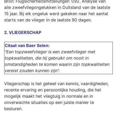
Bron: Flugsicherheitsmitteilungen 1/92. Analyse van
alle zweefvliegongelukken in Duitsland van de laatste
15 jaar. Bij elk ongeluk werd gekeken naar het aantal
starts van de vlieger in de laatste 90 dagen.
2. VLIEGERSCHAP
Citaat van Baer Selen:
“Een topzweefvlieger is een zweefvlieger met
topkwaliteiten, die hij gebruikt om nooit in
omstandigheden te komen waarin zijn topkwaliteiten
vereist zouden kunnen zijn”.
Vliegerschap is het geheel van kennis, vaardigheden,
recente ervaring en persoonlijke houding, die het
mogelijk maakt het vliegtuig in normale en in
onverwachte situaties op een juiste manier te
besturen.