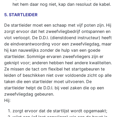
het hem daar nog niet, kap dan resoluut de kabel.
5. STARTLEIDER
De startleider moet een schaap met vijf poten zijn. Hij
zorgt ervoor dat het zweefvliegbedrijf ontspannen en
vlot verloopt. De D.D.I. (dienstdoend instructeur) heeft
de eindverantwoording voor een zweefvliegdag, maar
hij kan nauwelijks zonder de hulp van een goede
startleider. Sommige ervaren zweefvliegers zijn er
geknipt voor; anderen hebben heel andere kwaliteiten.
Ze missen de tact om flexibel het startgebeuren te
leiden of beschikken niet over voldoende zicht op alle
taken die een startleider moet uitvoeren. De
startleider helpt de D.D.I. bij veel zaken die op een
zweefvliegdag gebeuren.
Hij:
zorgt ervoor dat de startlijst wordt opgemaakt;