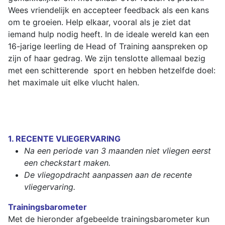
Wees vriendelijk en accepteer feedback als een kans
om te groeien. Help elkaar, vooral als je ziet dat
iemand hulp nodig heeft. In de ideale wereld kan een
16-jarige leerling de Head of Training aanspreken op
zijn of haar gedrag. We zijn tenslotte allemaal bezig
met een schitterende sport en hebben hetzelfde doel:
het maximale uit elke vlucht halen.
1. RECENTE VLIEGERVARING
Na een periode van 3 maanden niet vliegen eerst
een checkstart maken.
De vliegopdracht aanpassen aan de recente
vliegervaring.
Trainingsbarometer
Met de hieronder afgebeelde trainingsbarometer kun