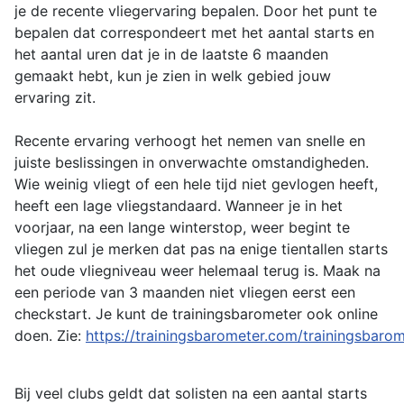
je de recente vliegervaring bepalen. Door het punt te
bepalen dat correspondeert met het aantal starts en
het aantal uren dat je in de laatste 6 maanden
gemaakt hebt, kun je zien in welk gebied jouw
ervaring zit.
Recente ervaring verhoogt het nemen van snelle en
juiste beslissingen in onverwachte omstandigheden.
Wie weinig vliegt of een hele tijd niet gevlogen heeft,
heeft een lage vliegstandaard. Wanneer je in het
voorjaar, na een lange winterstop, weer begint te
vliegen zul je merken dat pas na enige tientallen starts
het oude vliegniveau weer helemaal terug is. Maak na
een periode van 3 maanden niet vliegen eerst een
checkstart. Je kunt de trainingsbarometer ook online
doen. Zie:
https://trainingsbarometer.com/trainingsbaro
Bij veel clubs geldt dat solisten na een aantal starts