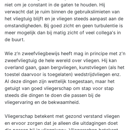
niet om je constant in de gaten te houden. Hij
verwacht dat je ruim binnen de gebruikslimieten van
het vliegtuig blijft en je vliegen steeds aanpast aan de
omstandigheden. Bij goed zicht en geen turbulentie is
meer mogelijk dan bij matig zicht of veel collega's in
de buurt.
Wie z’n zweefvliegbewijs heeft mag in principe met z'n
zweefvliegtuig de hele wereld over vliegen. Hij kan
overland gaan, gaan bergvliegen, kunstvliegen (als het
toestel daarvoor is toegelaten) wedstrijdvliegen enz.
Al deze dingen zijn wettelijk toegestaan, maar het
getuigt van goed vliegerschap om stap voor stap
steeds die dingen te doen die passen bij de
vliegervaring en de bekwaamheid.
Vliegerschap betekent met gezond verstand vliegen
en ervoor zorgen dat je alleen die uitdagingen doet