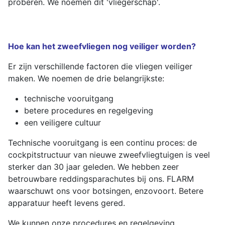
proberen. We noemen dit 'vliegerschap'.
Hoe kan het zweefvliegen nog veiliger worden?
Er zijn verschillende factoren die vliegen veiliger
maken. We noemen de drie belangrijkste:
technische vooruitgang
betere procedures en regelgeving
een veiligere cultuur
Technische vooruitgang is een continu proces: de
cockpitstructuur van nieuwe zweefvliegtuigen is veel
sterker dan 30 jaar geleden. We hebben zeer
betrouwbare reddingsparachutes bij ons. FLARM
waarschuwt ons voor botsingen, enzovoort. Betere
apparatuur heeft levens gered.
We kunnen onze procedures en regelgeving