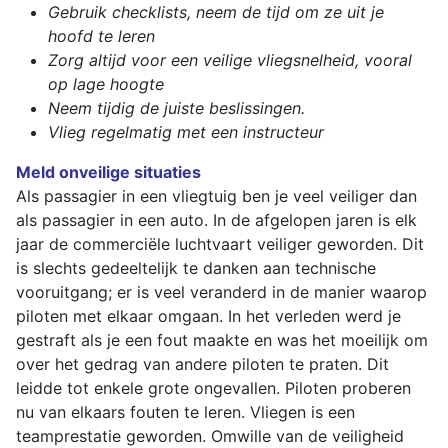
Gebruik checklists, neem de tijd om ze uit je
hoofd te leren
Zorg altijd voor een veilige vliegsnelheid, vooral
op lage hoogte
Neem tijdig de juiste beslissingen.
Vlieg regelmatig met een instructeur
Meld onveilige
situaties
Als passagier in een vliegtuig ben je veel veiliger dan
als passagier in een auto. In de afgelopen jaren is elk
jaar de commerciële luchtvaart veiliger geworden. Dit
is slechts gedeeltelijk te danken aan technische
vooruitgang; er is veel veranderd in de manier waarop
piloten met elkaar omgaan. In het verleden werd je
gestraft als je een fout maakte en was het moeilijk om
over het gedrag van andere piloten te praten. Dit
leidde tot enkele grote ongevallen. Piloten proberen
nu van elkaars fouten te leren. Vliegen is een
teamprestatie geworden. Omwille van de veiligheid