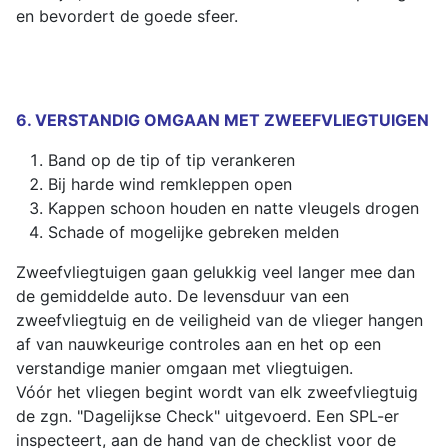
en bevordert de goede sfeer.
6. VERSTANDIG OMGAAN MET ZWEEFVLIEGTUIGEN
Band op de tip of tip verankeren
Bij harde wind remkleppen open
Kappen schoon houden en natte vleugels drogen
Schade of mogelijke gebreken melden
Zweefvliegtuigen gaan gelukkig veel langer mee dan
de gemiddelde auto. De levensduur van een
zweefvliegtuig en de veiligheid van de vlieger hangen
af van nauwkeurige controles aan en het op een
verstandige manier omgaan met vliegtuigen.
Vóór het vliegen begint wordt van elk zweefvliegtuig
de zgn. "Dagelijkse Check" uitgevoerd. Een SPL-er
inspecteert, aan de hand van de checklist voor de