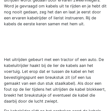
uitrijden wordt gedaan door ervaren zweefvliegers.
Word je gevraagd om kabels uit te rijden en je hebt dit
nog nooit gedaan, zeg het dan en laat je eerst door
een ervaren kabelrijder of lierist instrueren. Rij de
kabels de eerste keren samen met hem uit.
Het uitrijden gebeurt met een tractor of een auto. De
kabeluitrijder haakt bij de lier de kabels aan het
voertuig. Let erop dat er tussen de kabel en het
bevestigingspunt een breukstuk zit (of een lus
gemaakt van een dun stuk staalkabel). Als door een
fout op de lier tijdens het uitrijden de kabel blokkeert,
breekt het breukstukje of eventueel de kabel die
daarbij door de lucht zwiept.