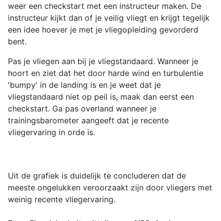
weer een checkstart met een instructeur maken. De
instructeur kijkt dan of je veilig vliegt en krijgt tegelijk
een idee hoever je met je vliegopleiding gevorderd
bent.
Pas je vliegen aan bij je vliegstandaard. Wanneer je
hoort en ziet dat het door harde wind en turbulentie
'bumpy' in de landing is en je weet dat je
vliegstandaard niet op peil is, maak dan eerst een
checkstart. Ga pas overland wanneer je
trainingsbarometer aangeeft dat je recente
vliegervaring in orde is.
Uit de grafiek is duidelijk te concluderen dat de
meeste ongelukken veroorzaakt zijn door vliegers met
weinig recente vliegervaring.