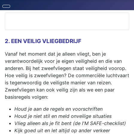
2. EEN VEILIG VLIEGBEDRIJF
Vanaf het moment dat je alleen vliegt, ben je
verantwoordelijk voor je eigen veiligheid en die van
anderen. Bij het zweefvliegen staat veiligheid voorop.
Hoe veilig is zweefvliegen? De commerciële luchtvaart
is tegenwoordig de veiligste manier van reizen.
Zweefvliegen kan ook veilig zijn als we een paar
basisregels volgen:
Houd je aan de regels en voorschriften
Houd je niet stil en meld onveilige situaties
Vlieg alleen als je fit bent (de I'M SAFE-checklist)
Kijk goed uit en let altijd op ander verkeer