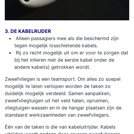
3. DE KABELRIJDER
Alleen passagiers mee als die beschermd zijn
tegen mogelijk losschietende kabels.
Rij zo recht mogelijk uit om er voor te zorgen dat
bij het inlieren niet de eerste kabel onder de
andere kabel(s) getrokken wordt.
Zweefvliegen is een teamsport. Om alles zo soepel
mogelijk te laten verlopen worden de taken zo
duidelijk mogelijk verdeeld. Samen aanpakken,
zweefvliegtuigen uit het veld halen, opruimen,
vliegtuigen wassen en in de hangar plaatsen zijn de
standaard werkzaamheden van zweefvliegers.
Één van de taken is die van kabeluitrijder. Kabels