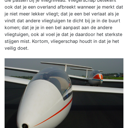
die passen bij je vliegniveau. Vliegerschap betekent
ook dat je een overland afbreekt wanneer je merkt dat
je niet meer lekker vliegt; dat je een bel verlaat als je
vindt dat andere vliegtuigen te dicht bij je in de buurt
komen; dat je je in een bel aanpast aan de andere
vliegtuigen, ook al voel je dat je daardoor het sterkste
stijgen mist. Kortom, vliegerschap houdt in dat je het
veilig doet.