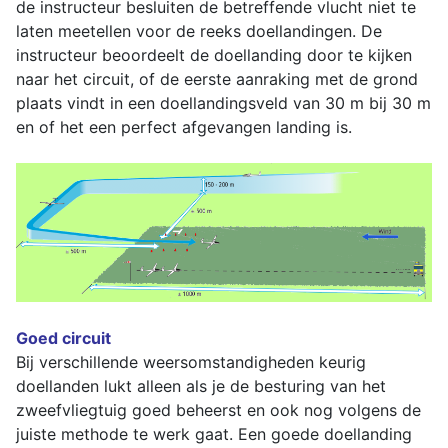
de instructeur besluiten de betreffende vlucht niet te
laten meetellen voor de reeks doellandingen. De
instructeur beoordeelt de doellanding door te kijken
naar het circuit, of de eerste aanraking met de grond
plaats vindt in een doellandingsveld van 30 m bij 30 m
en of het een perfect afgevangen landing is.
Goed circuit
Bij verschillende weersomstandigheden keurig
doellanden lukt alleen als je de besturing van het
zweefvliegtuig goed beheerst en ook nog volgens de
juiste methode te werk gaat. Een goede doellanding