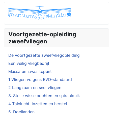
Voortgezette-opleiding
zweefvliegen
De voortgezette zweefvliegopleiding
Een veilig vliegbedrijf
Massa en zwaartepunt
1 Vliegen volgens EVO-standaard
2 Langzaam en snel vliegen
3. Steile wisselbochten en spiraalduik
4 Tolvlucht, inzetten en herstel
5. Doellanden