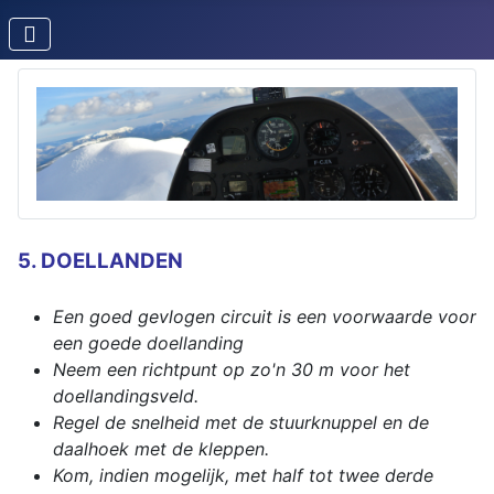
5. DOELLANDEN
Een goed gevlogen circuit is een voorwaarde voor
een goede doellanding
Neem een richtpunt op zo'n 30 m voor het
doellandingsveld.
Regel de snelheid met de stuurknuppel en de
daalhoek met de kleppen.
Kom, indien mogelijk, met half tot twee derde