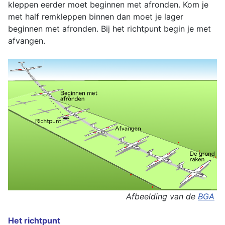
kleppen eerder moet beginnen met afronden. Kom je
met half remkleppen binnen dan moet je lager
beginnen met afronden. Bij het richtpunt begin je met
afvangen.
Afbeelding van de
BGA
Het richtpunt