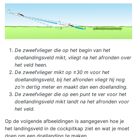
De zweefvlieger die op het begin van het
doellandingsveld mikt, vliegt na het afronden over
het veld heen.
De zweefvlieger mikt op ±30 m voor het
doellandingsveld, bij het afronden vliegt hij nog
zo'n dertig meter en maakt dan een doellanding.
De zweefvlieger die op een punt te ver voor het
doellandingsveld mikt landt na het afronden voor
het veld.
Op de volgende afbeeldingen is aangegeven hoe je
het landingsveld in de cockpitkap ziet en wat je moet
doen om een doellanding te maken.