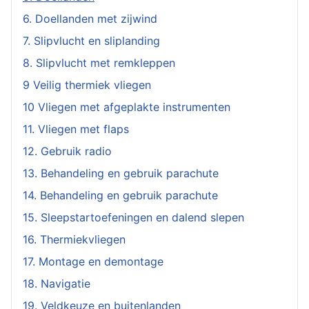
6. Doellanden met zijwind
7. Slipvlucht en sliplanding
8. Slipvlucht met remkleppen
9 Veilig thermiek vliegen
10 Vliegen met afgeplakte instrumenten
11. Vliegen met flaps
12. Gebruik radio
13. Behandeling en gebruik parachute
14. Behandeling en gebruik parachute
15. Sleepstartoefeningen en dalend slepen
16. Thermiekvliegen
17. Montage en demontage
18. Navigatie
19. Veldkeuze en buitenlanden