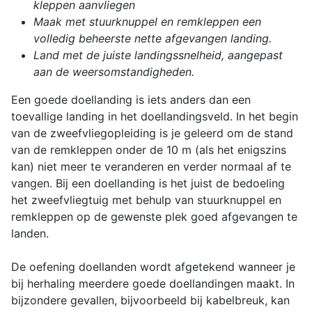
kleppen aanvliegen
Maak met stuurknuppel en remkleppen een
volledig beheerste nette afgevangen landing.
Land met de juiste landingssnelheid, aangepast
aan de weersomstandigheden.
Een goede doellanding is iets anders dan een
toevallige landing in het doellandingsveld. In het begin
van de zweefvliegopleiding is je geleerd om de stand
van de remkleppen onder de 10 m (als het enigszins
kan) niet meer te veranderen en verder normaal af te
vangen. Bij een doellanding is het juist de bedoeling
het zweefvliegtuig met behulp van stuurknuppel en
remkleppen op de gewenste plek goed afgevangen te
landen.
De oefening doellanden wordt afgetekend wanneer je
bij herhaling meerdere goede doellandingen maakt. In
bijzondere gevallen, bijvoorbeeld bij kabelbreuk, kan