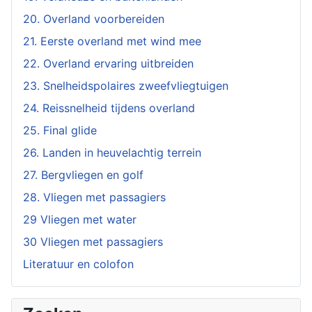
20. Overland voorbereiden
21. Eerste overland met wind mee
22. Overland ervaring uitbreiden
23. Snelheidspolaires zweefvliegtuigen
24. Reissnelheid tijdens overland
25. Final glide
26. Landen in heuvelachtig terrein
27. Bergvliegen en golf
28. Vliegen met passagiers
29 Vliegen met water
30 Vliegen met passagiers
Literatuur en colofon