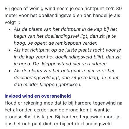
Bij geen of weinig wind neem je een richtpunt zo'n 30
meter voor het doellandingsveld en dan handel je als
volgt :
Als de plaats van het richtpunt in de kap bij het
begin van het doellandingsvel ligt, dan zit je te
hoog, Je opent de remkleppen verder.
Als het richtpunt op de juiste plaats recht voor je
in de kap voor het doellandingsveld blijft, dan zit
je goed. De kleppenstand niet veranderen
Als de plaats van het richtpunt te ver voor het
doellandingsveld ligt, dan zit je te laag, Je moet
dan minder kleppen gebruiken.
Invloed wind en oversnelheid
Houd er rekening mee dat je bij hardere tegenwind na
het afronden eerder aan de grond komt, want je
grondsnelheid is lager. Bij hardere tegenwind moet je
dus het richtpunt dichter bij het doellandingsveld