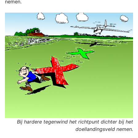
nemen.
Bij hardere tegenwind het richtpunt dichter bij het
doellandingsveld nemen.