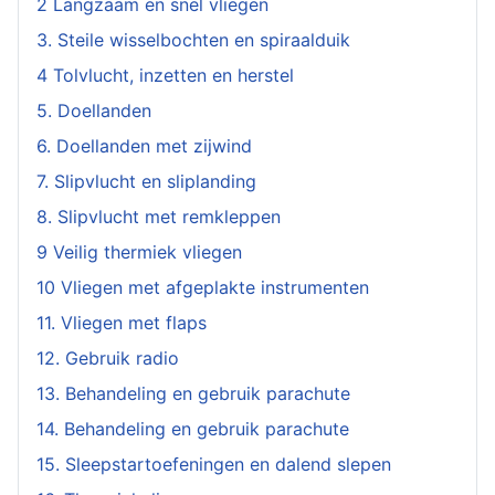
2 Langzaam en snel vliegen
3. Steile wisselbochten en spiraalduik
4 Tolvlucht, inzetten en herstel
5. Doellanden
6. Doellanden met zijwind
7. Slipvlucht en sliplanding
8. Slipvlucht met remkleppen
9 Veilig thermiek vliegen
10 Vliegen met afgeplakte instrumenten
11. Vliegen met flaps
12. Gebruik radio
13. Behandeling en gebruik parachute
14. Behandeling en gebruik parachute
15. Sleepstartoefeningen en dalend slepen