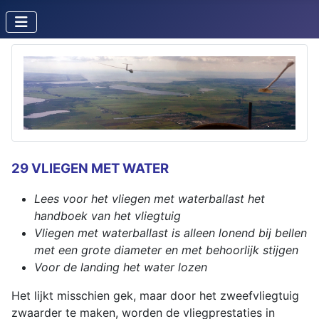
29 VLIEGEN MET WATER
Lees voor het vliegen met waterballast het
handboek van het vliegtuig
Vliegen met waterballast is alleen lonend bij bellen
met een grote diameter en met behoorlijk stijgen
Voor de landing het water lozen
Het lijkt misschien gek, maar door het zweefvliegtuig
zwaarder te maken, worden de vliegprestaties in