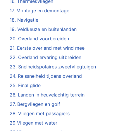
16. Thermiekvliegen
17. Montage en demontage
18. Navigatie
19. Veldkeuze en buitenlanden
20. Overland voorbereiden
21. Eerste overland met wind mee
22. Overland ervaring uitbreiden
23. Snelheidspolaires zweefvliegtuigen
24. Reissnelheid tijdens overland
25. Final glide
26. Landen in heuvelachtig terrein
27. Bergvliegen en golf
28. Vliegen met passagiers
29 Vliegen met water