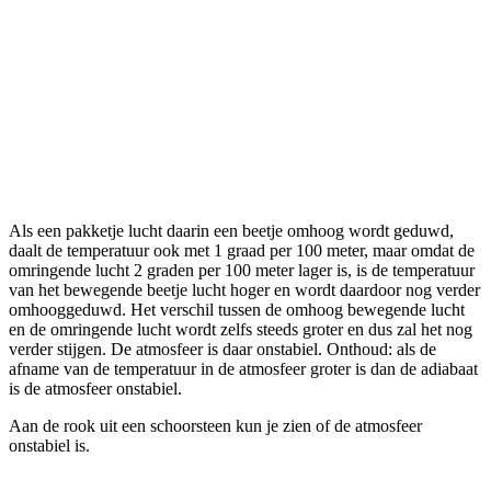
Als een pakketje lucht daarin een beetje omhoog wordt geduwd,
daalt de temperatuur ook met 1 graad per 100 meter, maar omdat de
omringende lucht 2 graden per 100 meter lager is, is de temperatuur
van het bewegende beetje lucht hoger en wordt daardoor nog verder
omhooggeduwd. Het verschil tussen de omhoog bewegende lucht
en de omringende lucht wordt zelfs steeds groter en dus zal het nog
verder stijgen. De atmosfeer is daar onstabiel. Onthoud: als de
afname van de temperatuur in de atmosfeer groter is dan de adiabaat
is de atmosfeer onstabiel.
Aan de rook uit een schoorsteen kun je zien of de atmosfeer
onstabiel is.