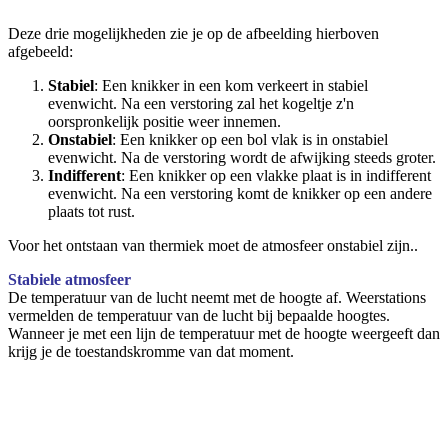
Deze drie mogelijkheden zie je op de afbeelding hierboven
afgebeeld:
Stabiel
: Een knikker in een kom verkeert in stabiel
evenwicht. Na een verstoring zal het kogeltje z'n
oorspronkelijk positie weer innemen.
Onstabiel
: Een knikker op een bol vlak is in onstabiel
evenwicht. Na de verstoring wordt de afwijking steeds groter.
Indifferent
: Een knikker op een vlakke plaat is in indifferent
evenwicht. Na een verstoring komt de knikker op een andere
plaats tot rust.
Voor het ontstaan van thermiek moet de atmosfeer onstabiel zijn..
Stabiele atmosfeer
De temperatuur van de lucht neemt met de hoogte af. Weerstations
vermelden de temperatuur van de lucht bij bepaalde hoogtes.
Wanneer je met een lijn de temperatuur met de hoogte weergeeft dan
krijg je de toestandskromme van dat moment.