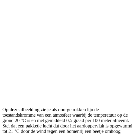
Op deze afbeelding zie je als doorgetrokken lijn de
toestandskromme van een atmosfeer waarbij de temperatuur op de
grond 20 °C is en met gemiddeld 0,5 graad per 100 meter afneemt.
Stel dat een pakketje lucht dat door het aardoppervlak is opgewarmd
tot 21 °C door de wind tegen een bomenrij een beetje omhoog