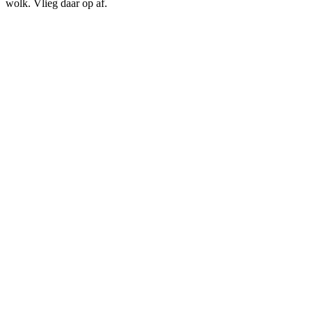
wolk. Vlieg daar op af.