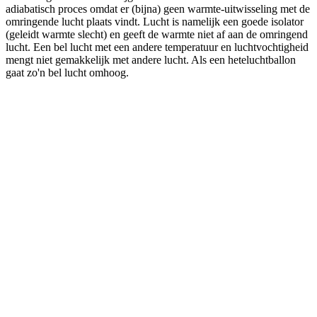
adiabatisch proces omdat er (bijna) geen warmte-uitwisseling met de
omringende lucht plaats vindt. Lucht is namelijk een goede isolator
(geleidt warmte slecht) en geeft de warmte niet af aan de omringend
lucht. Een bel lucht met een andere temperatuur en luchtvochtigheid
mengt niet gemakkelijk met andere lucht. Als een heteluchtballon
gaat zo'n bel lucht omhoog.