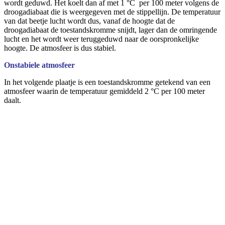
wordt geduwd. Het koelt dan af met 1 °C per 100 meter volgens de
droogadiabaat die is weergegeven met de stippellijn. De temperatuur
van dat beetje lucht wordt dus, vanaf de hoogte dat de
droogadiabaat de toestandskromme snijdt, lager dan de omringende
lucht en het wordt weer teruggeduwd naar de oorspronkelijke
hoogte. De atmosfeer is dus stabiel.
Onstabiele atmosfeer
In het volgende plaatje is een toestandskromme getekend van een
atmosfeer waarin de temperatuur gemiddeld 2 °C per 100 meter
daalt.