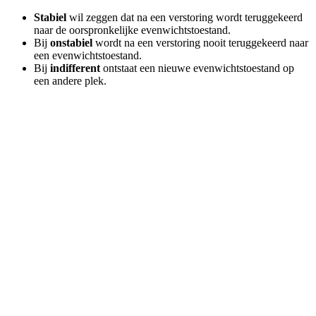
Stabiel
wil zeggen dat na een verstoring wordt teruggekeerd
naar de oorspronkelijke evenwichtstoestand.
Bij
onstabiel
wordt na een verstoring nooit teruggekeerd naar
een evenwichtstoestand.
Bij
indifferent
ontstaat een nieuwe evenwichtstoestand op
een andere plek.