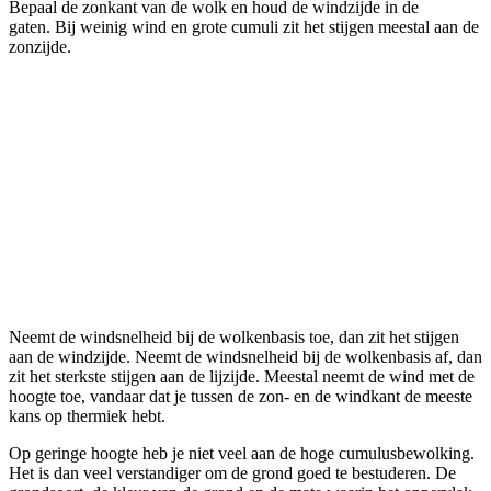
Bepaal de zonkant van de wolk en houd de windzijde in de
gaten. Bij weinig wind en grote cumuli zit het stijgen meestal aan de
zonzijde.
Neemt de windsnelheid bij de wolkenbasis toe, dan zit het stijgen
aan de windzijde. Neemt de windsnelheid bij de wolkenbasis af, dan
zit het sterkste stijgen aan de lijzijde. Meestal neemt de wind met de
hoogte toe, vandaar dat je tussen de zon- en de windkant de meeste
kans op thermiek hebt.
Op geringe hoogte heb je niet veel aan de hoge cumulusbewolking.
Het is dan veel verstandiger om de grond goed te bestuderen. De