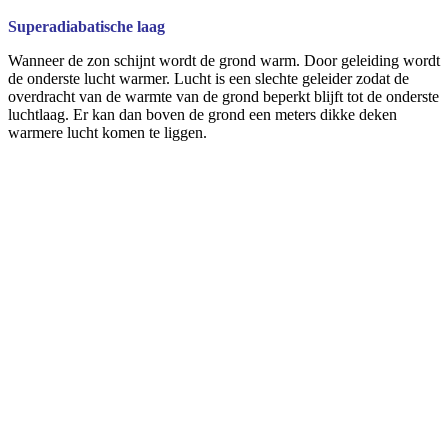
Superadiabatische laag
Wanneer de zon schijnt wordt de grond warm. Door geleiding wordt
de onderste lucht warmer. Lucht is een slechte geleider zodat de
overdracht van de warmte van de grond beperkt blijft tot de onderste
luchtlaag. Er kan dan boven de grond een meters dikke deken
warmere lucht komen te liggen.