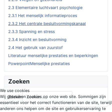
2.3 Elementaire luchtvaart psychologie
2.3.1 Het menselijk informatieproces
2.3.2 Het centrale besluitvormingskanaal
2.3.3 Spanning en stress
2.3.4 Inzicht en besluitvorming
2.4 Het gebruik van zuurstof
Literatuur menselijke prestaties en beperkingen
PowerpointMenselijke prestaties
Zoeken
We use cookies
Wij gebruiken cookies op onze web site. Sommigen zijn
Zoeken
essentieel voor het correct functioneren van de site, terwijl
anderen ons helpen om de site en gebruikerservaring te