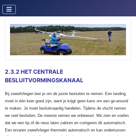
2.3.2 HET CENTRALE
BESLUITVORMINGSKANAAL
Bij zweefvliegen leer je om de juiste besluiten te nemen. Een landing
moet in één keer goed zijn, want je krijgt geen kans om een go-around
te maken. Je moet besluitvaardig handelen. Tijdens de vlucht nemen
we veel besluiten. De meeste nemen we onbewust. We zien en voelen
dat we een tip of de neus laten zakken en corrigeren dit automatisch.
Een ervaren zweefvlieger thermiekt automatisch en kan ondertussen