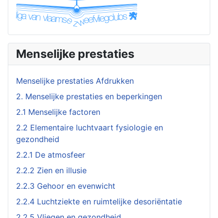
Menselijke prestaties
Menselijke prestaties Afdrukken
2. Menselijke prestaties en beperkingen
2.1 Menselijke factoren
2.2 Elementaire luchtvaart fysiologie en
gezondheid
2.2.1 De atmosfeer
2.2.2 Zien en illusie
2.2.3 Gehoor en evenwicht
2.2.4 Luchtziekte en ruimtelijke desoriëntatie
2.2.5 Vliegen en gezondheid