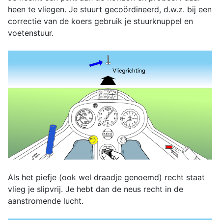
heen te vliegen. Je stuurt gecoördineerd, d.w.z. bij een
correctie van de koers gebruik je stuurknuppel en
voetenstuur.
Als het piefje (ook wel draadje genoemd) recht staat
vlieg je slipvrij. Je hebt dan de neus recht in de
aanstromende lucht.