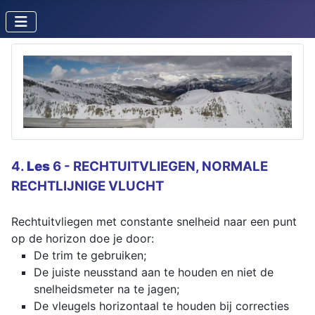
4.
Les
6 - RECHTUITVLIEGEN, NORMALE
RECHTLIJNIGE VLUCHT
Rechtuitvliegen met constante snelheid naar een punt
op de horizon doe je door:
De trim te gebruiken;
De juiste neusstand aan te houden en niet de
snelheidsmeter na te jagen;
De vleugels horizontaal te houden bij correcties