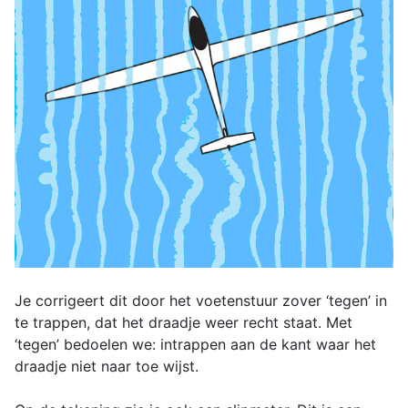
Je corrigeert dit door het voetenstuur zover ‘tegen’ in
te trappen, dat het draadje weer recht staat. Met
‘tegen’ bedoelen we: intrappen aan de kant waar het
draadje niet naar toe wijst.