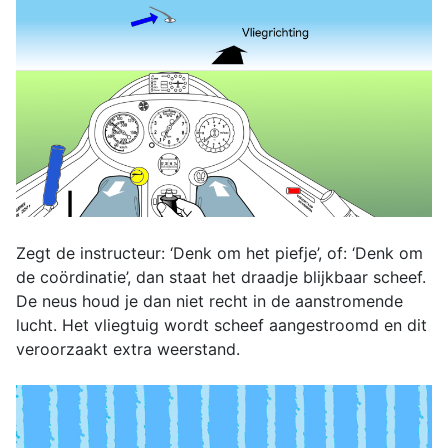
Zegt de instructeur: ‘Denk om het piefje’, of: ‘Denk om
de coördinatie’, dan staat het draadje blijkbaar scheef.
De neus houd je dan niet recht in de aanstromende
lucht. Het vliegtuig wordt scheef aangestroomd en dit
veroorzaakt extra weerstand.