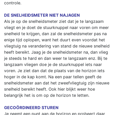
controle.
DE SNELHEIDSMETER NIET NAJAGEN
Als je op de snelheidsmeter ziet dat je te langzaam
vliegt en je doet de stuurknuppel naar voren om meer
snelheid te krijgen, dan zal de snelheidsmeter pas na
enige tijd oplopen, want het duurt even voordat het
vliegtuig na verandering van stand de nieuwe snelheid
heeft bereikt. Jaag je de snelheidsmeter na, dan vlieg
je steeds te hard en dan weer te langzaam enz. Bij te
langzaam vliegen doe je de stuurknuppel iets naar
voren. Je ziet dan dat de plaats van de horizon iets
hoger in de kap komt. Na een paar tellen geeft de
snelheidsmeter aan dat het zweefvliegtuig zijn nieuwe
snelheid bereikt heeft. Ook hier blijkt weer hoe
belangrijk het is om op de horizon te letten.
GECOÖRDINEERD STUREN
Je neemt een punt aan de horizon en probeert daar