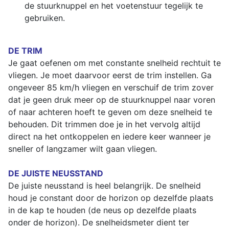
de stuurknuppel en het voetenstuur tegelijk te
gebruiken.
DE TRIM
Je gaat oefenen om met constante snelheid rechtuit te
vliegen. Je moet daarvoor eerst de trim instellen. Ga
ongeveer 85 km/h vliegen en verschuif de trim zover
dat je geen druk meer op de stuurknuppel naar voren
of naar achteren hoeft te geven om deze snelheid te
behouden. Dit trimmen doe je in het vervolg altijd
direct na het ontkoppelen en iedere keer wanneer je
sneller of langzamer wilt gaan vliegen.
DE JUISTE NEUSSTAND
De juiste neusstand is heel belangrijk. De snelheid
houd je constant door de horizon op dezelfde plaats
in de kap te houden (de neus op dezelfde plaats
onder de horizon). De snelheidsmeter dient ter