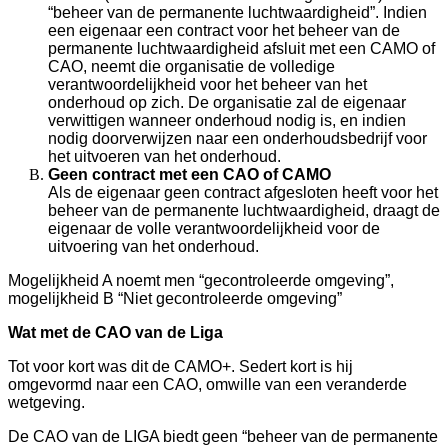
“beheer van de permanente luchtwaardigheid”. Indien
een eigenaar een contract voor het beheer van de
permanente luchtwaardigheid afsluit met een CAMO of
CAO, neemt die organisatie de volledige
verantwoordelijkheid voor het beheer van het
onderhoud op zich. De organisatie zal de eigenaar
verwittigen wanneer onderhoud nodig is, en indien
nodig doorverwijzen naar een onderhoudsbedrijf voor
het uitvoeren van het onderhoud.
Geen contract met een CAO of CAMO
Als de eigenaar geen contract afgesloten heeft voor het
beheer van de permanente luchtwaardigheid, draagt de
eigenaar de volle verantwoordelijkheid voor de
uitvoering van het onderhoud.
Mogelijkheid A noemt men “gecontroleerde omgeving”,
mogelijkheid B “Niet gecontroleerde omgeving”
Wat met de CAO van de Liga
Tot voor kort was dit de CAMO+. Sedert kort is hij
omgevormd naar een CAO, omwille van een veranderde
wetgeving.
De CAO van de LIGA biedt geen “beheer van de permanente