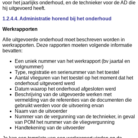
voor het jaarlijks onderhoud, en de technieker voor de AD die
hij uitgevoerd heeft.
1.2.4.4. Administratie horend bij het onderhoud
Werkrapporten
Alle uitgevoerde onderhoud moet beschreven worden in
werkrapporten. Deze rapporten moeten volgende informatie
bevatten:
Een uniek nummer van het werkrapport (bv jaartal en
volgnummer)
Type, registratie en serienummer van het toestel
Aantal vlieguren van het toestel op het moment dat het
onderhoud uitgevoerd werd
Datum waarop het onderhoud afgesloten werd
Beschrijving van de uitgevoerde werken met
vermelding van de referenties van de documenten die
gebruikt werden voor de uitvoering ervan
Naam van de uitvoerder
Nummer van de vergunning van de technieker, in geval
van POM het nummer van de vliegvergunning
Handtekening van de uitvoerder