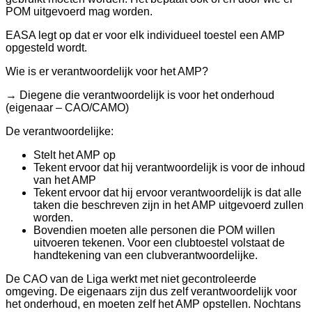
POM uitgevoerd mag worden.
EASA legt op dat er voor elk individueel toestel een AMP
opgesteld wordt.
Wie is er verantwoordelijk voor het AMP?
→
Diegene die verantwoordelijk is voor het onderhoud
(eigenaar – CAO/CAMO)
De verantwoordelijke:
Stelt het AMP op
Tekent ervoor dat hij verantwoordelijk is voor de inhoud
van het AMP
Tekent ervoor dat hij ervoor verantwoordelijk is dat alle
taken die beschreven zijn in het AMP uitgevoerd zullen
worden.
Bovendien moeten alle personen die POM willen
uitvoeren tekenen. Voor een clubtoestel volstaat de
handtekening van een clubverantwoordelijke.
De CAO van de Liga werkt met niet gecontroleerde
omgeving. De eigenaars zijn dus zelf verantwoordelijk voor
het onderhoud, en moeten zelf het AMP opstellen. Nochtans