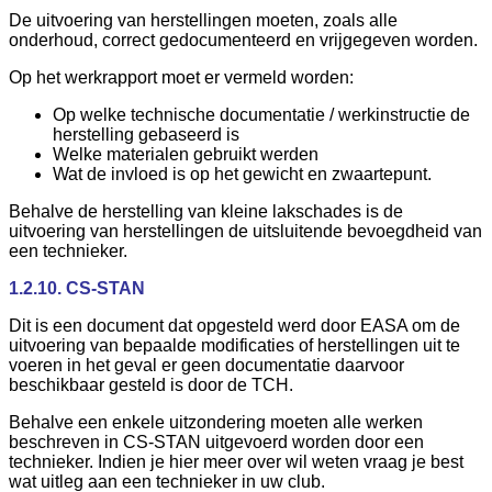
De uitvoering van herstellingen moeten, zoals alle
onderhoud, correct gedocumenteerd en vrijgegeven worden.
Op het werkrapport moet er vermeld worden:
Op welke technische documentatie / werkinstructie de
herstelling gebaseerd is
Welke materialen gebruikt werden
Wat de invloed is op het gewicht en zwaartepunt.
Behalve de herstelling van kleine lakschades is de
uitvoering van herstellingen de uitsluitende bevoegdheid van
een technieker.
1.2.10. CS-STAN
Dit is een document dat opgesteld werd door EASA om de
uitvoering van bepaalde modificaties of herstellingen uit te
voeren in het geval er geen documentatie daarvoor
beschikbaar gesteld is door de TCH.
Behalve een enkele uitzondering moeten alle werken
beschreven in CS-STAN uitgevoerd worden door een
technieker. Indien je hier meer over wil weten vraag je best
wat uitleg aan een technieker in uw club.