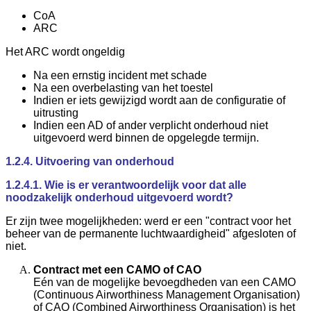
CoA
ARC
Het ARC wordt ongeldig
Na een ernstig incident met schade
Na een overbelasting van het toestel
Indien er iets gewijzigd wordt aan de configuratie of
uitrusting
Indien een AD of ander verplicht onderhoud niet
uitgevoerd werd binnen de opgelegde termijn.
1.2.4. Uitvoering van onderhoud
1.2.4.1. Wie is er verantwoordelijk voor dat alle
noodzakelijk onderhoud uitgevoerd wordt?
Er zijn twee mogelijkheden: werd er een "contract voor het
beheer van de permanente luchtwaardigheid" afgesloten of
niet.
Contract met een CAMO of CAO
Eén van de mogelijke bevoegdheden van een CAMO
(Continuous Airworthiness Management Organisation)
of CAO (Combined Airworthiness Organisation) is het