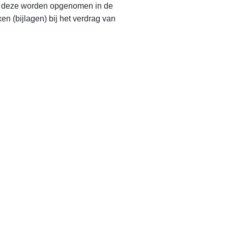
er deze worden opgenomen in de
 (bijlagen) bij het verdrag van