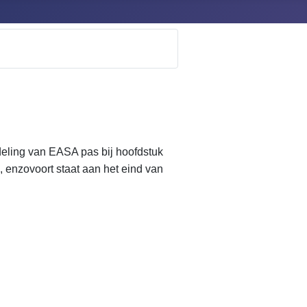
ndeling van EASA pas bij hoofdstuk
, enzovoort staat aan het eind van