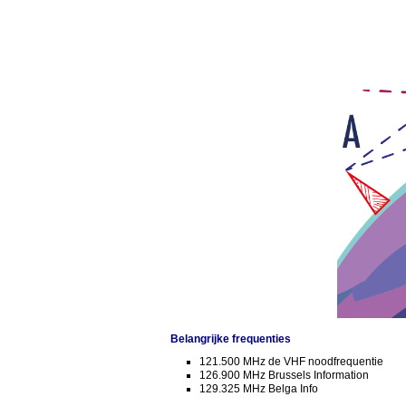
Belangrijke frequenties
121.500 MHz de VHF noodfrequentie
126.900 MHz Brussels Information
129.325 MHz Belga Info