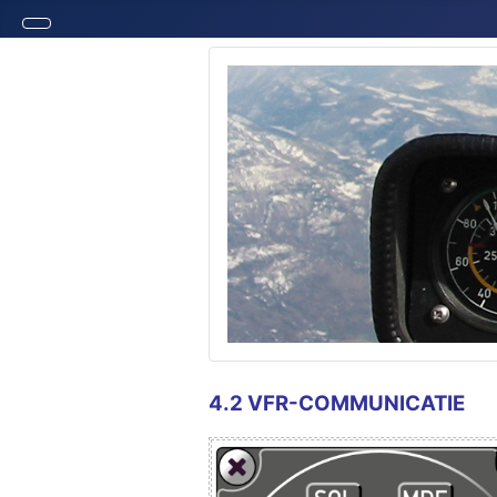
4.2 VFR-COMMUNICATIE