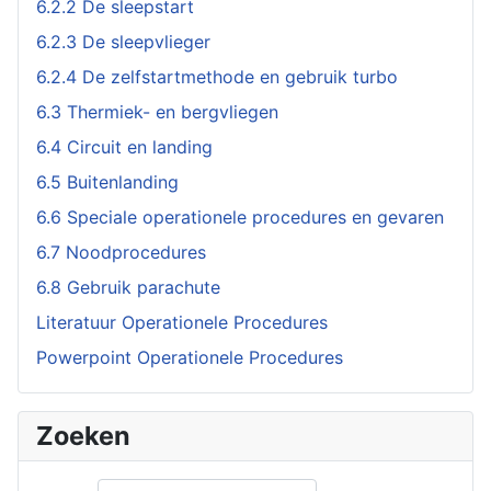
6.2.2 De sleepstart
6.2.3 De sleepvlieger
6.2.4 De zelfstartmethode en gebruik turbo
6.3 Thermiek- en bergvliegen
6.4 Circuit en landing
6.5 Buitenlanding
6.6 Speciale operationele procedures en gevaren
6.7 Noodprocedures
6.8 Gebruik parachute
Literatuur Operationele Procedures
Powerpoint Operationele Procedures
Zoeken