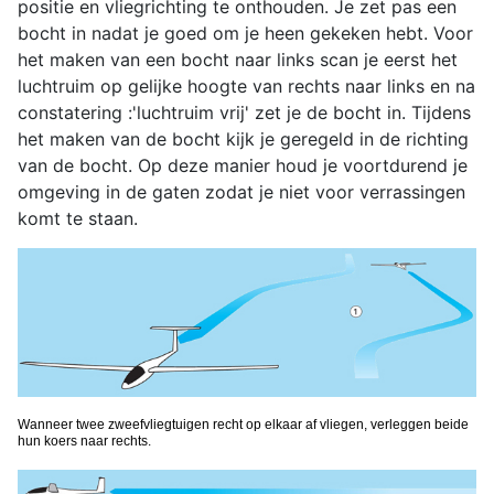
positie en vliegrichting te onthouden. Je zet pas een
bocht in nadat je goed om je heen gekeken hebt. Voor
het maken van een bocht naar links scan je eerst het
luchtruim op gelijke hoogte van rechts naar links en na
constatering :'luchtruim vrij' zet je de bocht in. Tijdens
het maken van de bocht kijk je geregeld in de richting
van de bocht. Op deze manier houd je voortdurend je
omgeving in de gaten zodat je niet voor verrassingen
komt te staan.
Wanneer twee zweefvliegtuigen recht op elkaar af vliegen, verleggen beide
hun koers naar rechts.