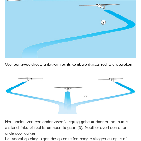
Voor een zweefvliegtuig dat van rechts komt, wordt naar rechts uitgeweken.
Het inhalen van een ander zweefvliegtuig gebeurt door er met ruime
afstand links of rechts omheen te gaan (3). Nooit er overheen of er
onderdoor duiken!
Let vooral op vliegtuigen die op dezelfde hoogte vliegen en op je af