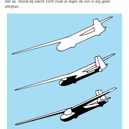
niet op. Vooral bij slecht zicht moet je tegen de zon in erg goed
uitkijken.