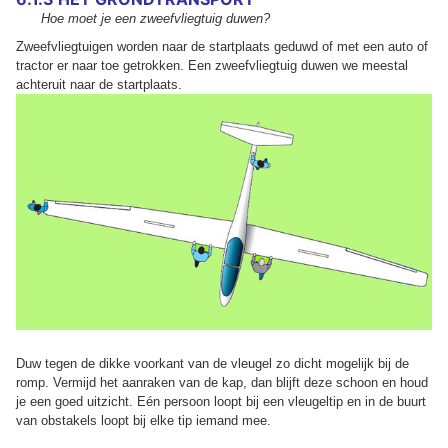
Hoe moet je een zweefvliegtuig duwen?
Zweefvliegtuigen worden naar de startplaats geduwd of met een auto of
tractor er naar toe getrokken. Een zweefvliegtuig duwen we meestal
achteruit naar de startplaats.
Duw tegen de dikke voorkant van de vleugel zo dicht mogelijk bij de
romp. Vermijd het aanraken van de kap, dan blijft deze schoon en houd
je een goed uitzicht. Eén persoon loopt bij een vleugeltip en in de buurt
van obstakels loopt bij elke tip iemand mee.