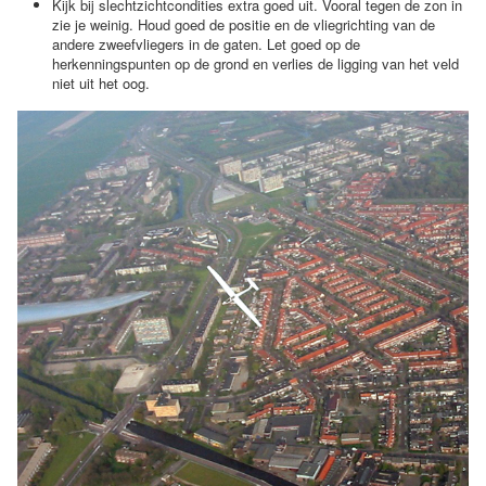
Kijk bij slechtzichtcondities extra goed uit. Vooral tegen de zon in
zie je weinig. Houd goed de positie en de vliegrichting van de
andere zweefvliegers in de gaten. Let goed op de
herkenningspunten op de grond en verlies de ligging van het veld
niet uit het oog.