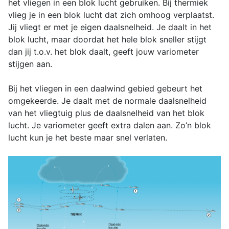
het vliegen in een blok lucht gebruiken. Bij thermiek
vlieg je in een blok lucht dat zich omhoog verplaatst.
Jij vliegt er met je eigen daalsnelheid. Je daalt in het
blok lucht, maar doordat het hele blok sneller stijgt
dan jij t.o.v. het blok daalt, geeft jouw variometer
stijgen aan.
Bij het vliegen in een daalwind gebied gebeurt het
omgekeerde. Je daalt met de normale daalsnelheid
van het vliegtuig plus de daalsnelheid van het blok
lucht. Je variometer geeft extra dalen aan. Zo’n blok
lucht kun je het beste maar snel verlaten.