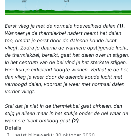
Eerst vlieg je met de normale hoeveelheid dalen
(1)
.
Wanneer je de thermiekbel nadert neemt het dalen
toe, omdat je eerst door de dalende koude lucht
vliegt. Zodra je daarna de warmere opstijgende lucht,
de thermiekbel, bereikt, gaat het dalen over in stijgen.
In het centrum van de bel vind je het sterkste stijgen.
Hier kun je cirkelend hoogte winnen. Verlaat je de bel,
dan vlieg je weer door de dalende koude lucht met
verhoogd dalen, voordat je weer met normaal dalen
verder vliegt.
Stel dat je niet in de thermiekbel gaat cirkelen, dan
stijg je alleen maar in het stukje onder de bel waar de
warmere lucht omhoog gaat
(2)
.
Details
Laatst bijgewerkt: 30 oktober 2020