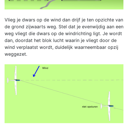
Vlieg je dwars op de wind dan drijf je ten opzichte van
de grond zijwaarts weg. Stel dat je evenwijdig aan een
weg vliegt die dwars op de windrichting ligt. Je wordt
dan, doordat het blok lucht waarin je vliegt door de
wind verplaatst wordt, duidelijk waarneembaar opzij
weggezet.