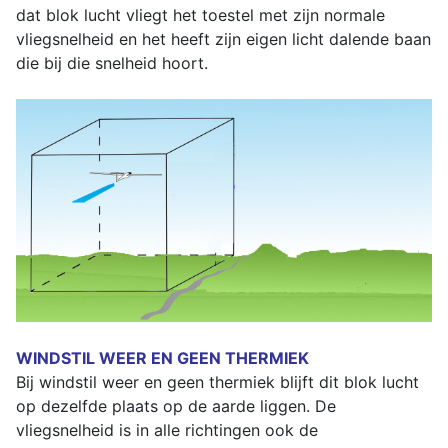
dat blok lucht vliegt het toestel met zijn normale
vliegsnelheid en het heeft zijn eigen licht dalende baan
die bij die snelheid hoort.
WINDSTIL WEER EN GEEN THERMIEK
Bij windstil weer en geen thermiek blijft dit blok lucht
op dezelfde plaats op de aarde liggen. De
vliegsnelheid is in alle richtingen ook de