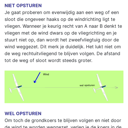
NIET OPSTUREN
Je gaat proberen om evenwijdig aan een weg of een
sloot die ongeveer haaks op de windrichting ligt te
vliegen. Wanneer je keurig recht van A naar B denkt te
vliegen met de wind dwars op de vliegrichting en je
stuurt niet op, dan wordt het zweefvliegtuig door de
wind weggezet. Dit merk je duidelijk. Het lukt niet om
de weg rechtuitvliegend te blijven volgen. De afstand
tot de weg of sloot wordt steeds groter.
WEL OPSTUREN
Om toch de grondkoers te blijven volgen en niet door
de wind te worden weggezet, verleg je de koers in de