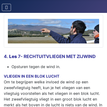
4.
Les
7- RECHTUITVLIEGEN MET ZIJWIND
Opsturen tegen de wind in.
VLIEGEN IN EEN BLOK LUCHT
Om te begrijpen welke invloed de wind op een
zweefvliegtuig heeft, kun je het vliegen van een
vliegtuig voorstellen als het vliegen in een blok lucht.
Het zweefvliegtuig vliegt in een groot blok lucht en
merkt als het boven in de lucht is niets van de wind. In