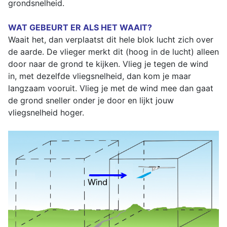
grondsnelheid.
WAT GEBEURT ER ALS HET WAAIT?
Waait het, dan verplaatst dit hele blok lucht zich over
de aarde. De vlieger merkt dit (hoog in de lucht) alleen
door naar de grond te kijken. Vlieg je tegen de wind
in, met dezelfde vliegsnelheid, dan kom je maar
langzaam vooruit. Vlieg je met de wind mee dan gaat
de grond sneller onder je door en lijkt jouw
vliegsnelheid hoger.