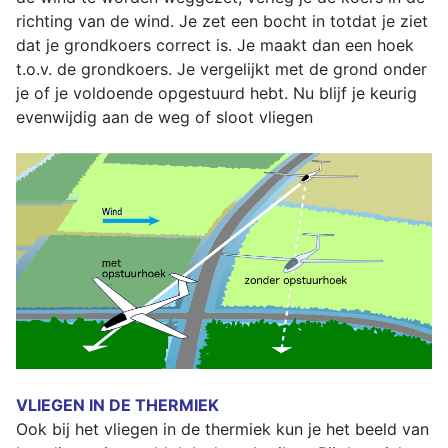
richting van de wind. Je zet een bocht in totdat je ziet
dat je grondkoers correct is. Je maakt dan een hoek
t.o.v. de grondkoers. Je vergelijkt met de grond onder
je of je voldoende opgestuurd hebt. Nu blijf je keurig
evenwijdig aan de weg of sloot vliegen
VLIEGEN IN DE THERMIEK
Ook bij het vliegen in de thermiek kun je het beeld van