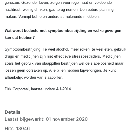
genezen. Gezonder leven, zorgen voor regelmaat en voldoende
nachtrust, weinig drinken, gas terug nemen. Een betere planning
maken. Vermijd koffie en andere stimulerende middelen.
Wat wordt bedoeld met symptoombestrijding en welke gevolgen
kan dat hebben?
Symptoombestrijding: Te veel alcohol, meer roken, te veel eten, gebruik
drugs en medicijnen zijn niet effectieve stressbestrijders. Medicijnen
zoals het gebruik van slaappillen bestrijden wel de slapeloosheid maar
lossen geen oorzaken op. Alle pillen hebben bijwerkingen. Je kunt
afhankelijk worden van slaappillen.
Dirk Corporaal, laatste update 4-1-2014
Details
Laatst bijgewerkt: 01 november 2020
Hits: 13046