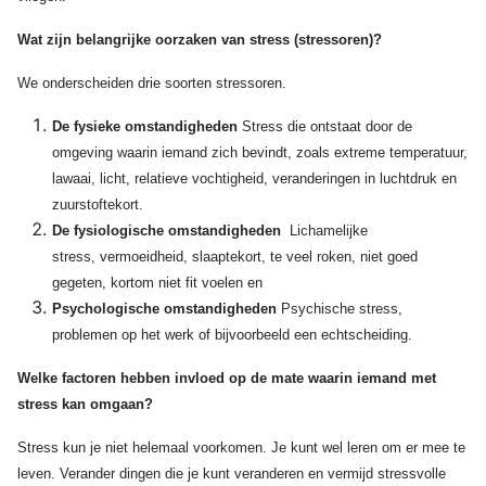
Wat zijn belangrijke oorzaken van stress (stressoren)?
We onderscheiden drie soorten stressoren.
De fysieke omstandigheden
Stress die ontstaat door de
omgeving waarin iemand zich bevindt, zoals extreme temperatuur,
lawaai, licht, relatieve vochtigheid, veranderingen in luchtdruk en
zuurstoftekort.
De fysiologische omstandigheden
Lichamelijke
stress, vermoeidheid, slaaptekort, te veel roken, niet goed
gegeten, kortom niet fit voelen en
Psychologische omstandigheden
Psychische stress,
problemen op het werk of bijvoorbeeld een echtscheiding.
Welke factoren hebben invloed op de mate waarin iemand met
stress kan omgaan?
Stress kun je niet helemaal voorkomen. Je kunt wel leren om er mee te
leven. Verander dingen die je kunt veranderen en vermijd stressvolle