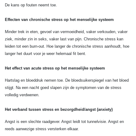
De kans op fouten neemt toe.
Effecten van chronische stress op het menselijke systeem
Minder trek in eten, gevoel van vermoeidheid, vaker verkouden, vaker
ziek, minder zin in seks, vaker last van pijn. Chronische stress kan
leiden tot een burn-out. Hoe langer de chronische stress aanhoudt, hoe
langer het duurt voor je weer helemaal fit bent.
Het effect van acute stress op het menselijke systeem
Hartslag en bloeddruk nemen toe. De bloedsuikerspiegel van het bloed
stijgt. Na een nacht goed slapen zijn de symptomen van de stress
volledig verdwenen.
Het verband tussen stress en bezorgdheid/angst (anxiety)
Angst is een slechte raadgever. Angst leidt tot tunnelvisie. Angst en
reeds aanwezige stress versterken elkaar.