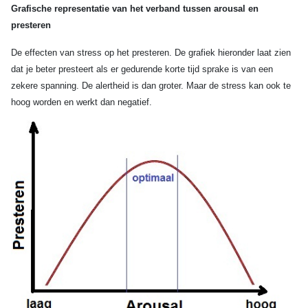
Grafische representatie van het verband tussen arousal en
presteren
De effecten van stress op het presteren. De grafiek hieronder laat zien
dat je beter presteert als er gedurende korte tijd sprake is van een
zekere spanning. De alertheid is dan groter. Maar de stress kan ook te
hoog worden en werkt dan negatief.