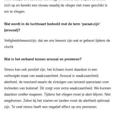
zich op en bereikt een niveau waarbij de vlieger niet meer geschikt is
om te vliegen.
Wat wordt in de luchtvaart bedoeld met de term ‘paraat-zijn’
(arousal)?
Veiligheidsbewustzijn; dat we ons bewust zijn wat er gebeurt tijdens de
vlucht.
Wat is het verband tussen arousal en presteren?
Stress kan ook positief zijn, het lichaam komt daardoor in een
verhoogde staat van waakzaamheid. Arousal is waakzaamheid,
alertheid, de toestand waarin de zintuigen van iemand openstaan voor
invloeden van buitenaf. Dit zorgt voor extra waakzaamheid. We kunnen
daardoor sneller reageren. Tijdens het vliegen moet je alert blijven. Niet
wegdromen. Zeker bij het starten en landen moet de alertheid optimaal
zijn. Te veel stress heeft een negatief effect op ons presteren.