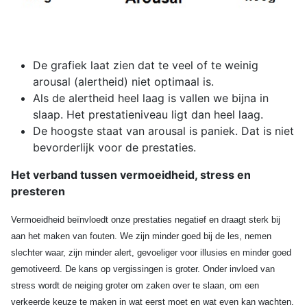
De grafiek laat zien dat te veel of te weinig
arousal (alertheid) niet optimaal is.
Als de alertheid heel laag is vallen we bijna in
slaap. Het prestatieniveau ligt dan heel laag.
De hoogste staat van arousal is paniek. Dat is niet
bevorderlijk voor de prestaties.
Het verband tussen vermoeidheid, stress en
presteren
Vermoeidheid beïnvloedt onze prestaties negatief en draagt sterk bij
aan het maken van fouten. We zijn minder goed bij de les, nemen
slechter waar, zijn minder alert, gevoeliger voor illusies en minder goed
gemotiveerd. De kans op vergissingen is groter. Onder invloed van
stress wordt de neiging groter om zaken over te slaan, om een
verkeerde keuze te maken in wat eerst moet en wat even kan wachten.