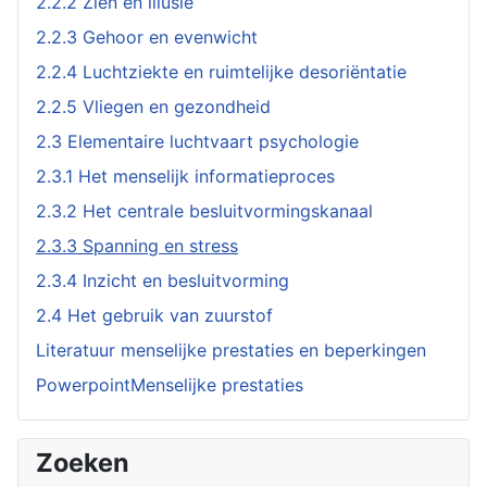
2.2.2 Zien en illusie
2.2.3 Gehoor en evenwicht
2.2.4 Luchtziekte en ruimtelijke desoriëntatie
2.2.5 Vliegen en gezondheid
2.3 Elementaire luchtvaart psychologie
2.3.1 Het menselijk informatieproces
2.3.2 Het centrale besluitvormingskanaal
2.3.3 Spanning en stress
2.3.4 Inzicht en besluitvorming
2.4 Het gebruik van zuurstof
Literatuur menselijke prestaties en beperkingen
PowerpointMenselijke prestaties
Zoeken