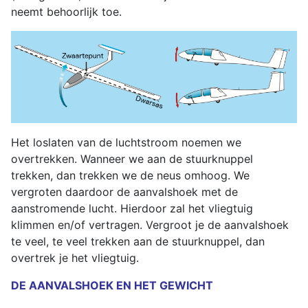
neemt behoorlijk toe.
Het loslaten van de luchtstroom noemen we
overtrekken. Wanneer we aan de stuurknuppel
trekken, dan trekken we de neus omhoog. We
vergroten daardoor de aanvalshoek met de
aanstromende lucht. Hierdoor zal het vliegtuig
klimmen en/of vertragen. Vergroot je de aanvalshoek
te veel, te veel trekken aan de stuurknuppel, dan
overtrek je het vliegtuig.
DE
AANVALSHOEK EN HET GEWICHT