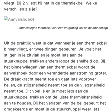
vliegt. Bij 2 vliegt hij net in de thermiekbel. Welke
verschillen zie je?
Binnenvliegen thermiek (voor een vergroting klik op de afbeelding)
Uit de praktijk weet je dat wanneer je een thermiekbel
binnenvliegt, er twee dingen gebeuren. Je voelt het
stijgen in je zitvlak en je moet iets aan de
stuurknuppel trekken anders loopt de snelheid op. Bij
het binnenvliegen van een thermiekbel wordt de
aanvalshoek door een veranderde aanstroming groter.
De draagkracht neemt toe en gaat iets voorover
hellen, de stijgsnelheid neemt toe en de vliegsnelheid
neemt toe. Dit voel je en je moet iets aan de
stuurknuppel trekken om de juiste thermieksnelheid
aan te houden. Bij het verlaten van de bel gebeurt het
omgekeerde en moet je de stuurknuppel weer iets