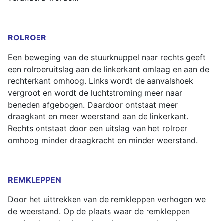
ROLROER
Een beweging van de stuurknuppel naar rechts geeft
een rolroeruitslag aan de linkerkant omlaag en aan de
rechterkant omhoog. Links wordt de aanvalshoek
vergroot en wordt de luchtstroming meer naar
beneden afgebogen. Daardoor ontstaat meer
draagkant en meer weerstand aan de linkerkant.
Rechts ontstaat door een uitslag van het rolroer
omhoog minder draagkracht en minder weerstand.
REMKLEPPEN
Door het uittrekken van de remkleppen verhogen we
de weerstand. Op de plaats waar de remkleppen