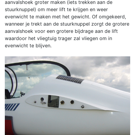
aanvalshoek groter maken (iets trekken aan de
stuurknuppel) om meer lift te krijgen en weer
evenwicht te maken met het gewicht. Of omgekeerd,
wanneer je trekt aan de stuurknuppel zorgt de grotere
aanvalshoek voor een grotere bijdrage aan de lift
waardoor het vliegtuig trager zal vliegen om in
evenwicht te blijven.