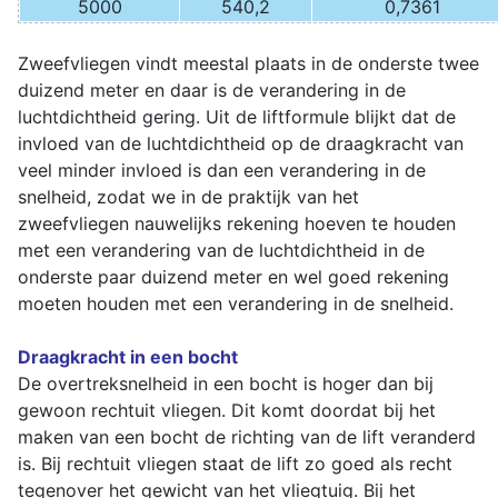
5000
540,2
0,7361
Zweefvliegen vindt meestal plaats in de onderste twee
duizend meter en daar is de verandering in de
luchtdichtheid gering. Uit de liftformule blijkt dat de
invloed van de luchtdichtheid op de draagkracht van
veel minder invloed is dan een verandering in de
snelheid, zodat we in de praktijk van het
zweefvliegen nauwelijks rekening hoeven te houden
met een verandering van de luchtdichtheid in de
onderste paar duizend meter en wel goed rekening
moeten houden met een verandering in de snelheid.
Draagkracht in een bocht
De overtreksnelheid in een bocht is hoger dan bij
gewoon rechtuit vliegen. Dit komt doordat bij het
maken van een bocht de richting van de lift veranderd
is. Bij rechtuit vliegen staat de lift zo goed als recht
tegenover het gewicht van het vliegtuig. Bij het