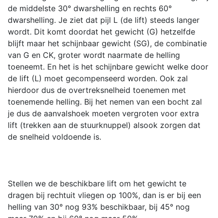
de middelste 30° dwarshelling en rechts 60°
dwarshelling. Je ziet dat pijl L (de lift) steeds langer
wordt. Dit komt doordat het gewicht (G) hetzelfde
blijft maar het schijnbaar gewicht (SG), de combinatie
van G en CK, groter wordt naarmate de helling
toeneemt. En het is het schijnbare gewicht welke door
de lift (L) moet gecompenseerd worden. Ook zal
hierdoor dus de overtreksnelheid toenemen met
toenemende helling. Bij het nemen van een bocht zal
je dus de aanvalshoek moeten vergroten voor extra
lift (trekken aan de stuurknuppel) alsook zorgen dat
de snelheid voldoende is.
Stellen we de beschikbare lift om het gewicht te
dragen bij rechtuit vliegen op 100%, dan is er bij een
helling van 30° nog 93% beschikbaar, bij 45° nog