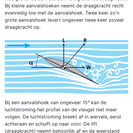
Bij kleine aanvalshoeken neemt de draagkracht recht
evenredig toe met de aanvalshoek. Twee keer zo'n
grote aanvalshoek levert ongeveer twee keer zoveel
draagkracht op.
Bij een aanvalshoek van ongeveer 15° kan de
luchtstroming het profiel van de vleugel niet meer
volgen. De luchtstroming breekt af in wervels, eerst
achteraan en schuift op naar voor. De lift
(draagkracht) neemt behoorlijk af en de weerstand