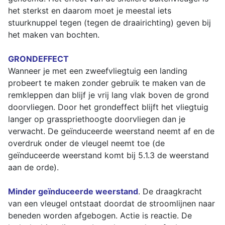
het sterkst en daarom moet je meestal iets
stuurknuppel tegen (tegen de draairichting) geven bij
het maken van bochten.
GRONDEFFECT
Wanneer je met een zweefvliegtuig een landing
probeert te maken zonder gebruik te maken van de
remkleppen dan blijf je vrij lang vlak boven de grond
doorvliegen. Door het grondeffect blijft het vliegtuig
langer op grasspriethoogte doorvliegen dan je
verwacht. De geïnduceerde weerstand neemt af en de
overdruk onder de vleugel neemt toe (de
geïnduceerde weerstand komt bij 5.1.3 de weerstand
aan de orde).
Minder geïnduceerde weerstand
. De draagkracht
van een vleugel ontstaat doordat de stroomlijnen naar
beneden worden afgebogen. Actie is reactie. De