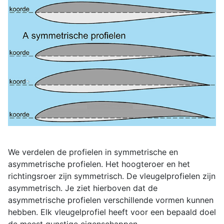
We verdelen de profielen in symmetrische en
asymmetrische profielen. Het hoogteroer en het
richtingsroer zijn symmetrisch. De vleugelprofielen zijn
asymmetrisch. Je ziet hierboven dat de
asymmetrische profielen verschillende vormen kunnen
hebben. Elk vleugelprofiel heeft voor een bepaald doel