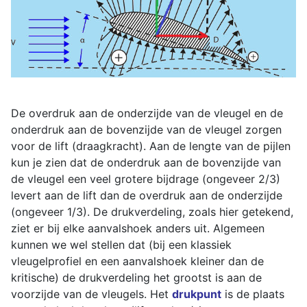
De overdruk aan de onderzijde van de vleugel en de
onderdruk aan de bovenzijde van de vleugel zorgen
voor de lift (draagkracht). Aan de lengte van de pijlen
kun je zien dat de onderdruk aan de bovenzijde van
de vleugel een veel grotere bijdrage (ongeveer 2/3)
levert aan de lift dan de overdruk aan de onderzijde
(ongeveer 1/3). De drukverdeling, zoals hier getekend,
ziet er bij elke aanvalshoek anders uit. Algemeen
kunnen we wel stellen dat (bij een klassiek
vleugelprofiel en een aanvalshoek kleiner dan de
kritische) de drukverdeling het grootst is aan de
voorzijde van de vleugels. Het
drukpunt
is de plaats