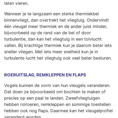
laten vieren.
Wanneer je te langzaam een sterke thermiekbel
binnenvliegt, dan overtrekt het vliegtuig. Ondervindt
één vleugel meer thermiek en de ander juist minder,
bijvoorbeeld op de rand van de bel of door
turbulentie, dan kan het vliegtuig in een tolvlucht
vallen. Bij krachtige thermiek kun je daarom beter iets
sneller vliegen. Met iets meer snelheid kun je in
turbulente lucht het vliegtuig ook veel beter besturen.
ROERUITSLAG, REMKLEPPEN EN FLAPS
Vogels kunnen de vorm van hun vleugels veranderen.
Dat doen ze bijvoorbeeld om bochten te maken of
precies op een paal te landen. Zweefvliegtuigen
hebben rolroeren, remkleppen en sommige toestellen
hebben ook nog flaps. Daarmee kan het vleugelprofiel
veranderd worden.