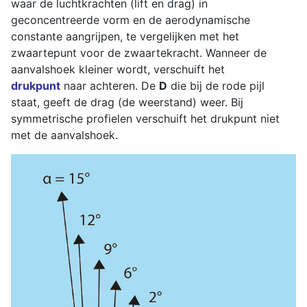
waar de luchtkrachten (lift en drag) in
geconcentreerde vorm en de aerodynamische
constante aangrijpen, te vergelijken met het
zwaartepunt voor de zwaartekracht. Wanneer de
aanvalshoek kleiner wordt, verschuift het
drukpunt
naar achteren. De
D
die bij de rode pijl
staat, geeft de drag (de weerstand) weer. Bij
symmetrische profielen verschuift het drukpunt niet
met de aanvalshoek.