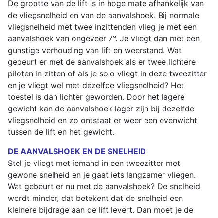
De grootte van de lift is in hoge mate afhankelijk van
de vliegsnelheid en van de aanvalshoek. Bij normale
vliegsnelheid met twee inzittenden vlieg je met een
aanvalshoek van ongeveer 7°. Je vliegt dan met een
gunstige verhouding van lift en weerstand. Wat
gebeurt er met de aanvalshoek als er twee lichtere
piloten in zitten of als je solo vliegt in deze tweezitter
en je vliegt wel met dezelfde vliegsnelheid? Het
toestel is dan lichter geworden. Door het lagere
gewicht kan de aanvalshoek lager zijn bij dezelfde
vliegsnelheid en zo ontstaat er weer een evenwicht
tussen de lift en het gewicht.
DE AANVALSHOEK EN DE SNELHEID
Stel je vliegt met iemand in een tweezitter met
gewone snelheid en je gaat iets langzamer vliegen.
Wat gebeurt er nu met de aanvalshoek? De snelheid
wordt minder, dat betekent dat de snelheid een
kleinere bijdrage aan de lift levert. Dan moet je de