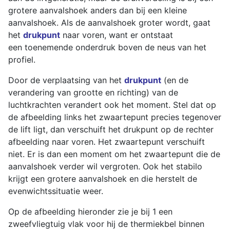
grotere aanvalshoek anders dan bij een kleine
aanvalshoek. Als de aanvalshoek groter wordt, gaat
het
drukpunt
naar voren, want er ontstaat
een toenemende onderdruk boven de neus van het
profiel.
Door de verplaatsing van het
drukpunt
(en de
verandering van grootte en richting) van de
luchtkrachten verandert ook het moment. Stel dat op
de afbeelding links het zwaartepunt precies tegenover
de lift ligt, dan verschuift het drukpunt op de rechter
afbeelding naar voren. Het zwaartepunt verschuift
niet. Er is dan een moment om het zwaartepunt die de
aanvalshoek verder wil vergroten. Ook het stabilo
krijgt een grotere aanvalshoek en die herstelt de
evenwichtssituatie weer.
Op de afbeelding hieronder zie je bij 1 een
zweefvliegtuig vlak voor hij de thermiekbel binnen