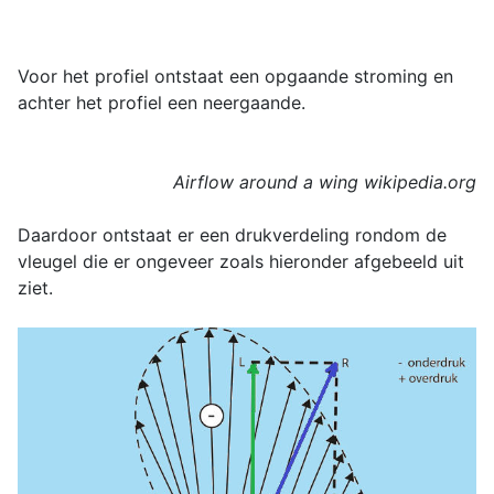
Voor het profiel ontstaat een opgaande stroming en
achter het profiel een neergaande.
Airflow around a wing wikipedia.org
Daardoor ontstaat er een drukverdeling rondom de
vleugel die er ongeveer zoals hieronder afgebeeld uit
ziet.