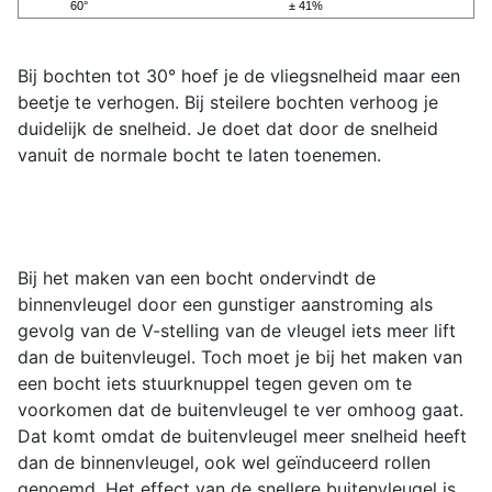
60°
± 41%
Bij bochten tot 30° hoef je de vliegsnelheid maar een
beetje te verhogen. Bij steilere bochten verhoog je
duidelijk de snelheid. Je doet dat door de snelheid
vanuit de normale bocht te laten toenemen.
Bij het maken van een bocht ondervindt de
binnenvleugel door een gunstiger aanstroming als
gevolg van de V-stelling van de vleugel iets meer lift
dan de buitenvleugel. Toch moet je bij het maken van
een bocht iets stuurknuppel tegen geven om te
voorkomen dat de buitenvleugel te ver omhoog gaat.
Dat komt omdat de buitenvleugel meer snelheid heeft
dan de binnenvleugel, ook wel geïnduceerd rollen
genoemd. Het effect van de snellere buitenvleugel is