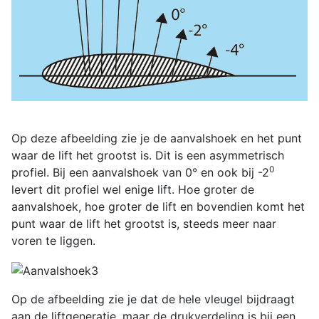
Op deze afbeelding zie je de aanvalshoek en het punt
waar de lift het grootst is. Dit is een asymmetrisch
0
profiel. Bij een aanvalshoek van 0° en ook bij -2
levert dit profiel wel enige lift. Hoe groter de
aanvalshoek, hoe groter de lift en bovendien komt het
punt waar de lift het grootst is, steeds meer naar
voren te liggen.
Op de afbeelding zie je dat de hele vleugel bijdraagt
aan de liftgeneratie, maar de drukverdeling is bij een