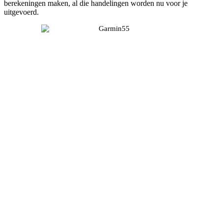
berekeningen maken, al die handelingen worden nu voor je
uitgevoerd.